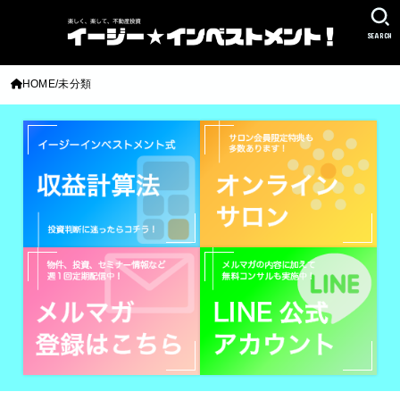
SEARCH
HOME
未分類