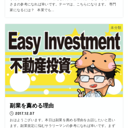
さまの参考になれば幸いです。テーマは、こちらになります。 専門
家になるには？ 本業でも...
未分類
副業を薦める理由
2017.12.07
おはようございます。本日は副業を薦める理由をお話したいと思い
ます。副業規定に悩むサラリーマンの参考になれば幸いです。まず