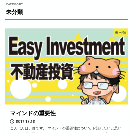
未分類
未分類
マインドの重要性
2017.12.12
こんばんは。健です。 マインドの重要性について お話したいと思い