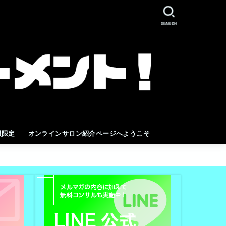
SEARCH
員限定
オンラインサロン紹介ページへようこそ