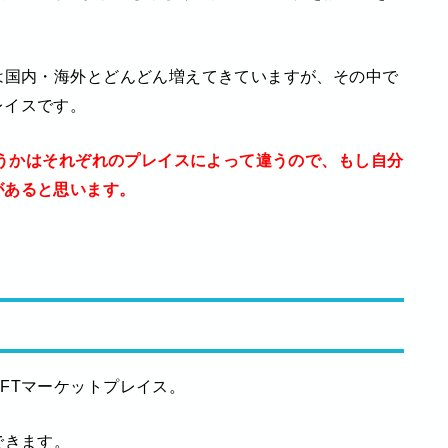
は国内・海外とどんどん増えてきていますが、その中で
レイスです。
かどうかはそれぞれのプレイスによって違うので、もし自分
があると思います。
FTマーケットプレイス。
できます。