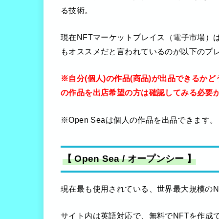
る技術。
現在NFTマーケットプレイス（電子市場）
もオススメだと言われているのが以下のプ
※自分(個人)の作品(商品)が出品できる
の作品を出店希望の方は確認してみる必要
※Open Seaは個人の作品を出品できます。
【 Open Sea / オープンシー 】
現在最も使用されている、世界最大規模のN
サイト内は英語対応で、無料でNFTを作成