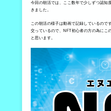
今回の朝活では、ここ数年で少しずつ認知度
きました。
この朝活の様子は動画で記録しているのです
交っているので、NFT初心者の方の為にこ
と思います。