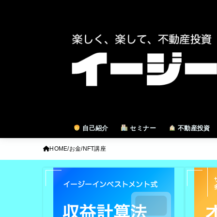
自己紹介
セミナー
不動産投資
HOME
お金
NFT講座